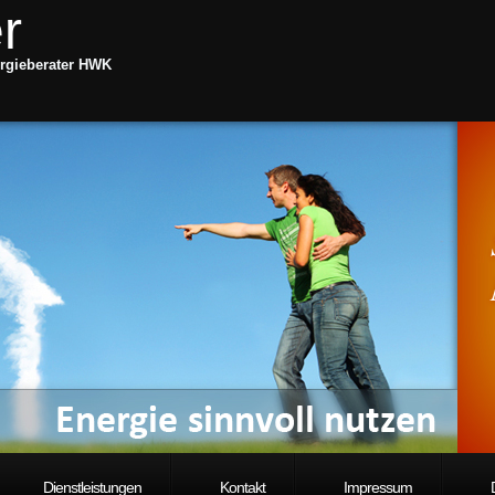
r
rgieberater HWK
Dienstleistungen
Kontakt
Impressum