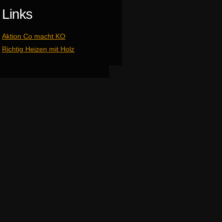
Links
Aktion Co macht KO
Richtig Heizen mit Holz