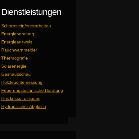
Dienstleistungen
Schornsteinfegerarbeiten
Energieberatung
Energieausweis
Rauchwarnmelder
Thermografie
Solarenergie
Gashausschau
Holzfeuchtemessung
Feuerungstechnische Beratung
Heizkesselreinigung
Hydraulischer Abgleich