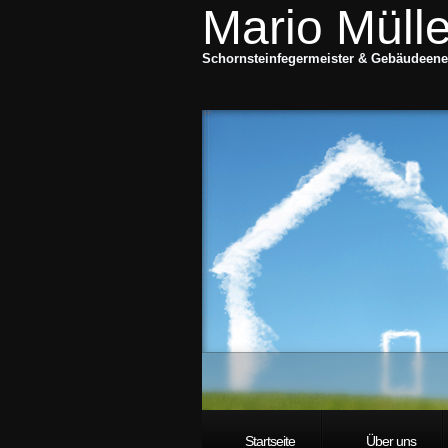
Mario Mülle
Schornsteinfegermeister & Gebäudeene
Startseite
Über uns