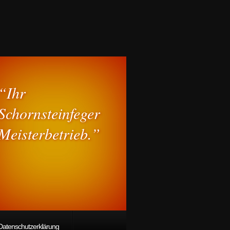
“Ihr
Schornsteinfeger
Meisterbetrieb.”
Datenschutzerklärung